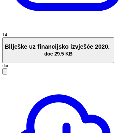
14
Bilješke uz financijsko izvješće 2020.
doc
29.5 KB
doc