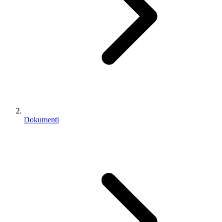
Dokumenti