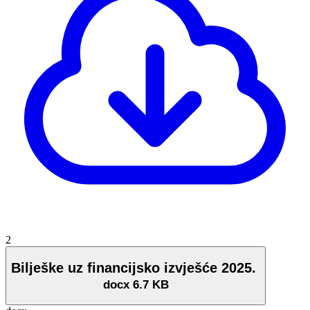
2
Bilješke uz financijsko izvješće 2025.
docx
6.7 KB