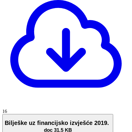
16
Bilješke uz financijsko izvješće 2019.
doc
31.5 KB