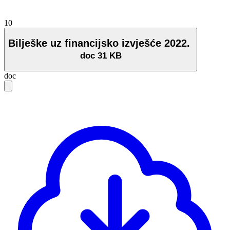
10
Bilješke uz financijsko izvješće 2022.
doc
31 KB
doc