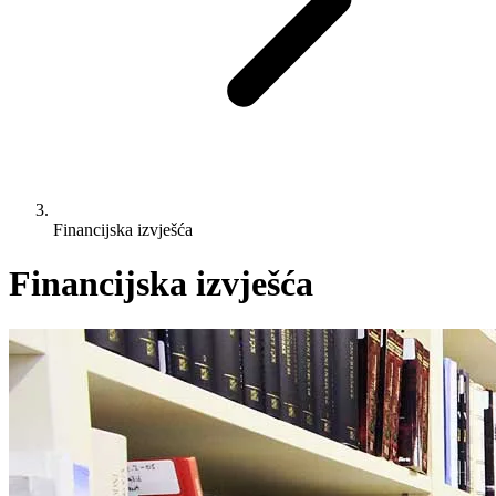
Financijska izvješća
Financijska izvješća