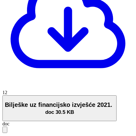
12
Bilješke uz financijsko izvješće 2021.
doc
30.5 KB
doc