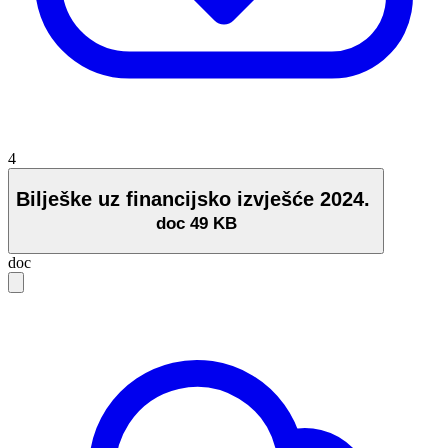
4
Bilješke uz financijsko izvješće 2024.
doc
49 KB
doc