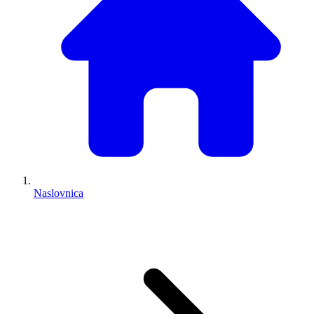
Naslovnica