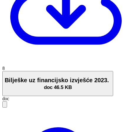
8
Bilješke uz financijsko izvješće 2023.
doc
46.5 KB
doc