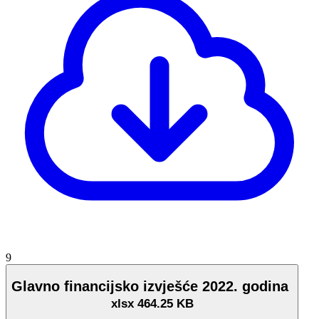
9
Glavno financijsko izvješće 2022. godina
xlsx
464.25 KB