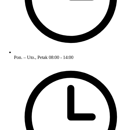
Pon. – Uto., Petak
08:00 - 14:00