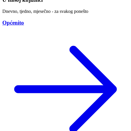
Dnevno, tjedno, mjesečno - za svakog ponešto
Općenito