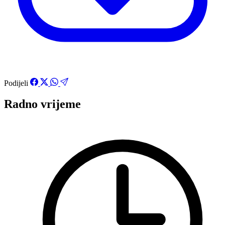
Podijeli
Radno vrijeme