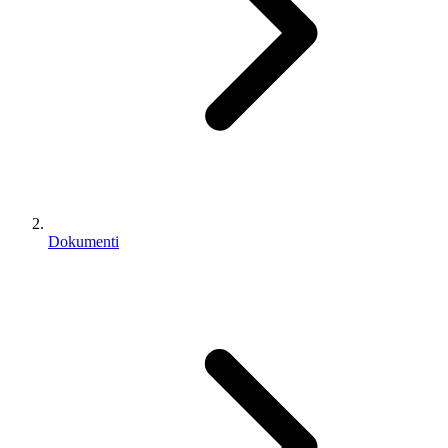
Dokumenti