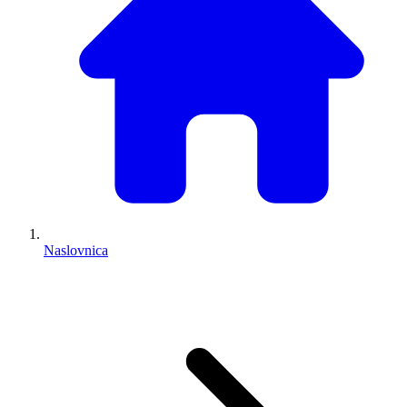
Naslovnica