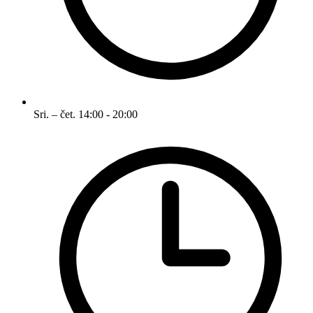
Sri. – čet.
14:00 - 20:00