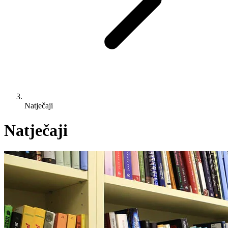
Natječaji
Natječaji